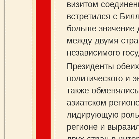
визитом соединен
встретился с Бил
больше значение 
между двумя стра
независимого гос
Президенты обеих
политического и э
также обменялись
азиатском регион
лидирующую роль 
регионе и вырази