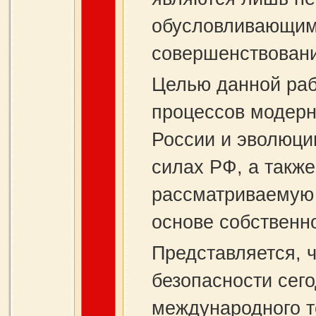
обусловливающим
совершенствовани
Целью данной раб
процессов модерн
России и эволюци
силах РФ, а также
рассматриваемую
основе собственн
Представляется, 
безопасности сег
международного т