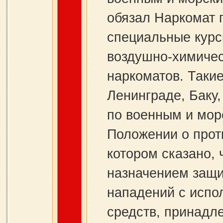
обязал Наркомат 
специальные курс
воздушно-химичес
наркоматов. Таки
Ленинграде, Баку,
по военным и мор
Положении о прот
котором сказано,
назначением защ
нападений с испо
средств, принадле