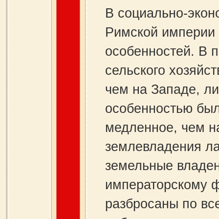
В социально-экон
Римской империи 
особенностей. В 
сельского хозяйст
чем на Западе, ли
особенностью был
медленное, чем на
землевладения ла
земельные владе
императорскому 
разбросаны по вс