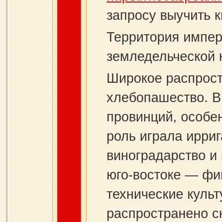
запросу выучить к
Территория импер
земледельческой 
Широкое распрост
хлебопашество. В
провинций, особе
роль играла ирри
виноградарство и 
юго-востоке — фи
технические культ
распространено с