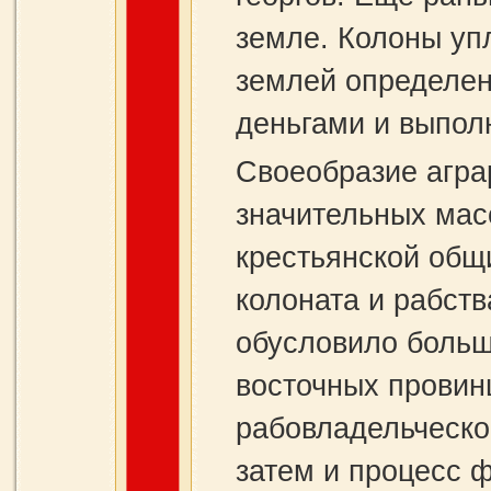
земле. Колоны уп
землей определен
деньгами и выпол
Своеобразие агра
значительных мас
крестьянской общ
колоната и рабст
обусловило больш
восточных провин
рабовладельческог
затем и процесс 