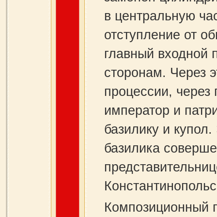
в центральную час
отступление от о
главный входной 
сторонам. Через э
процессии, через
император и патр
базилику и купол.
базилика соверше
представительниц
Константинопольс
Композиционный 