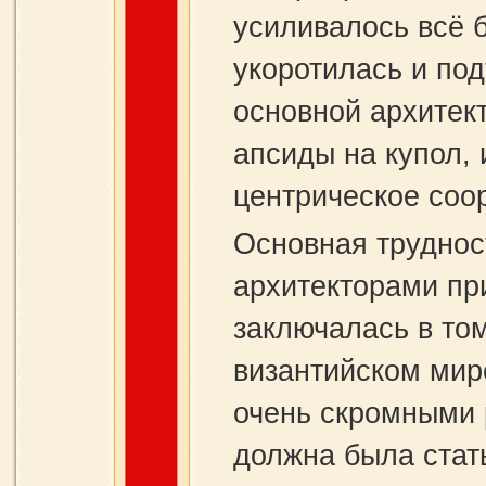
усиливалось всё 
укоротилась и под
основной архитек
апсиды на купол, 
центрическое соо
Основная труднос
архитекторами пр
заключалась в то
византийском мир
очень скромными 
должна была стат