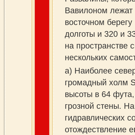
Вавилоном лежат 
восточном берегу
долготы и 320 и 
на пространстве с
нескольких самос
а) Наиболее севе
громадный холм S=
высоты в 64 фута
грозной стены. Н
гидравлических 
отождествление е