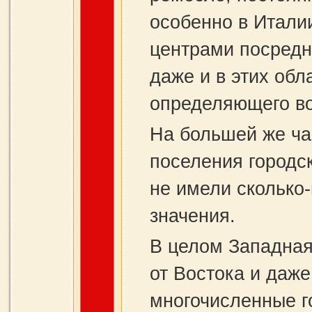
особенно в Итали
центрами посредн
даже и в этих обл
определяющего во
На большей же ча
поселения городс
не имели сколько
значения.
В целом Западная
от Востока и даже
многочисленные г