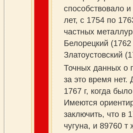
способствовало и 
лет, с 1754 по 176
частных металлург
Белорецкий (1762 г
Златоустовский (17
Точных данных о 
за это время нет.
1767 г, когда был
Имеются ориентир
заключить, что в 
чугуна, и 89760 т 