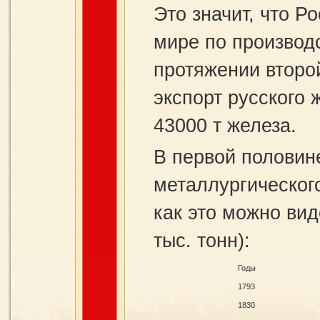
Это значит, что Р
мире по производ
протяжении второй
экспорт русского 
43000 т железа.
В первой половин
металлургическог
как это можно вид
тыс. тонн):
Годы
1793
1830