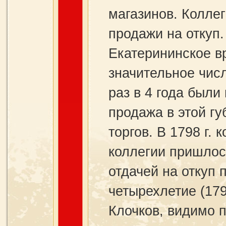
магазинов. Коллег
продажи на откуп.
Екатерининское в
значительное числ
раз в 4 года были
продажа в этой гу
торгов. В 1798 г. 
коллегии пришлос
отдачей на откуп
четырехлетие (179
Клочков, видимо п