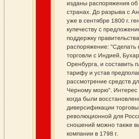
изданы распоряжения об 
странах. До разрыва с Ан
уже в сентябре 1800 г. г
купечеству с предложени
поддержку правительства
распоряжение: "Сделать
торговли с Индией, Бухар
Оренбурга, и составить п
тарифу и устав предпола
рассмотрение средств дл
Черному морю". Интерес 
когда были восстановлен
диверсификации торговы
революционной для Росси
сношений можно также в
компании в 1798 г.