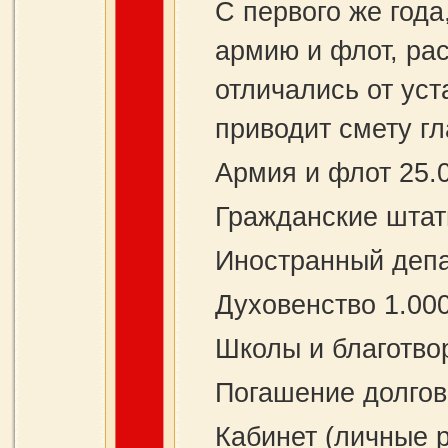
С первого же года
армию и флот, ра
отличались от ус
приводит смету гл
Армия и флот 25.0
Гражданские штат
Иностранный депа
Духовенство 1.000
Школы и благотво
Погашение долгов 
Кабинет (личные р