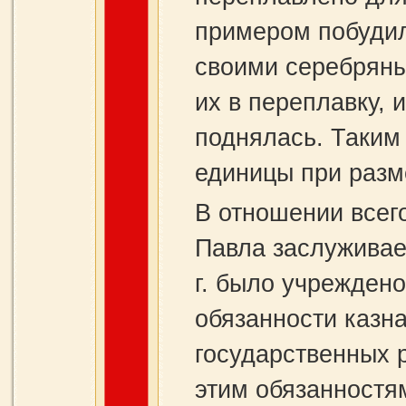
примером побудил
своими серебряны
их в переплавку, 
поднялась. Таким
единицы при разм
В отношении всег
Павла заслуживае
г. было учреждено
обязанности казн
государственных 
этим обязанностя