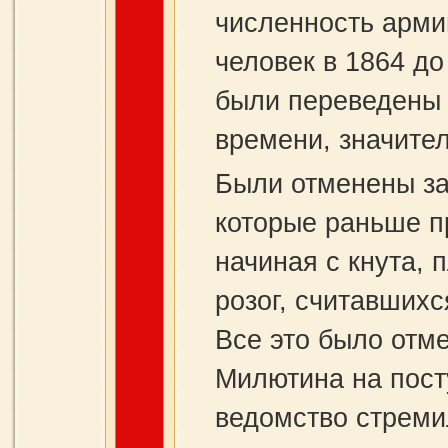
численность арми
человек в 1864 до
были переведены
времени, значите
Были отменены за
которые раньше п
начиная с кнута, 
розог, считавших
Все это было отм
Милютина на пост
ведомство стреми