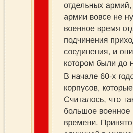
отдельных армий, 
армии вовсе не ну
военное время от
подчинения прихо
соединения, и они
котором были до 
В начале 60-х год
корпусов, которы
Считалось, что та
большое военное
времени. Принято