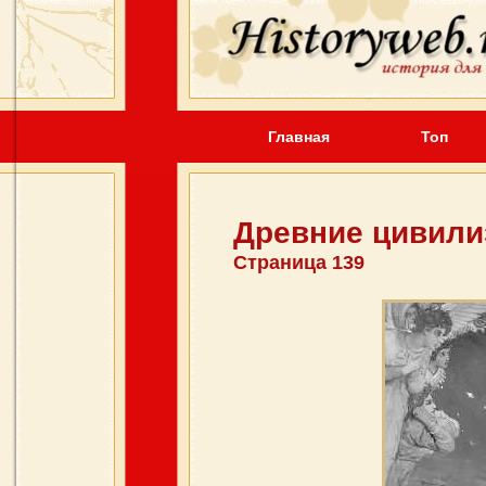
Главная
Топ
Древние цивили
Страница 139