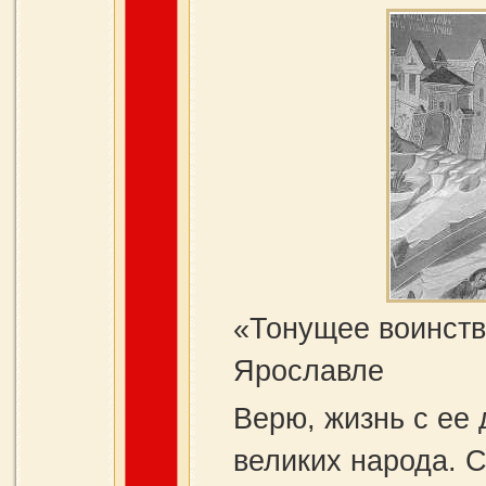
«Тонущее воинств
Ярославле
Верю, жизнь с ее 
великих народа. 