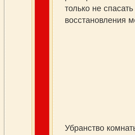
только не спасать
восстановления м
Убранство комнат