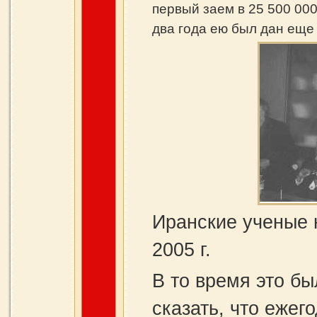
первый заем в 25 500 000
два года ею был дан еще 
Иранские ученые 
2005 г.
В то время это бы
сказать, что ежег