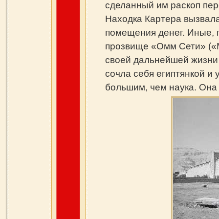
сделанный им раскоп пере
Находка Картера вызвала
помещения денег. Иные, 
прозвище «Омм Сети» («М
своей дальнейшей жизни 
сочла себя египтянкой и 
большим, чем наука. Она 