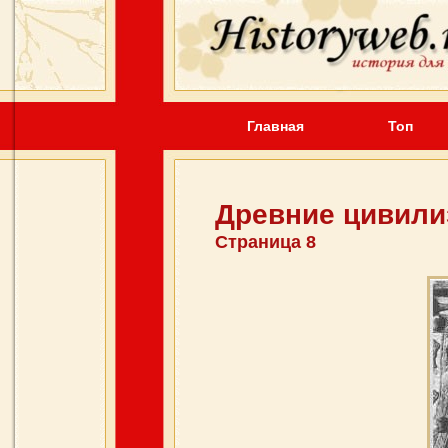
Главная
Топ
Древние цивили
Страница 8