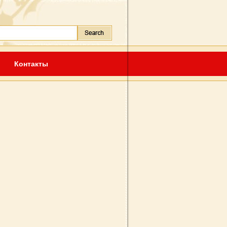
Контакты